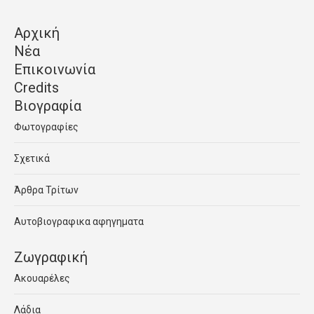
Αρχική
Νέα
Επικοινωνία
Credits
Βιογραφία
Φωτογραφίες
Σχετικά
Άρθρα Τρίτων
Αυτοβιογραφικα αφηγηματα
Ζωγραφική
Ακουαρέλες
Λάδια