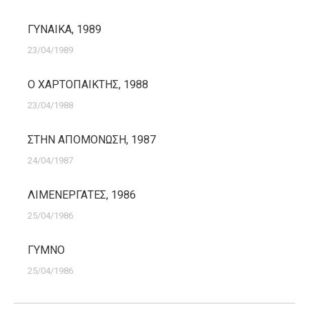
ΓΥΝΑΙΚΑ, 1989
23/04/1989
Ο ΧΑΡΤΟΠΑΙΚΤΗΣ, 1988
23/04/1988
ΣΤΗΝ ΑΠΟΜΟΝΩΣΗ, 1987
24/04/1987
ΛΙΜΕΝΕΡΓΑΤΕΣ, 1986
25/04/1986
ΓΥΜΝΟ
25/04/1986