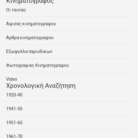
Κινηματογραφος
Οι ταινίες
Αφισες κινηματογραφου
Αρθρα κινηματογραφου
Εξωφυλλα περιοδικων
Φωτογραφιες Κινηματογραφου
Video
Χρονολογική Αναζήτηση
1920-40
1941-50
1951-60
1961-70