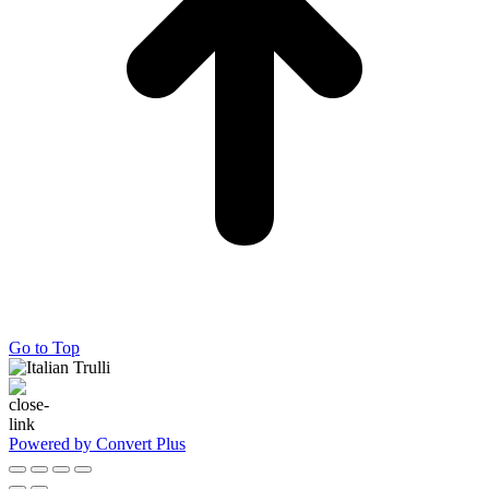
Go to Top
Powered by Convert Plus