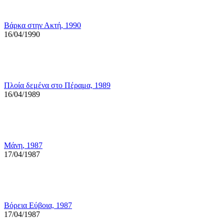
Βάρκα στην Ακτή, 1990
16/04/1990
Πλοία δεμένα στο Πέραμα, 1989
16/04/1989
Μάνη, 1987
17/04/1987
Βόρεια Εύβοια, 1987
17/04/1987