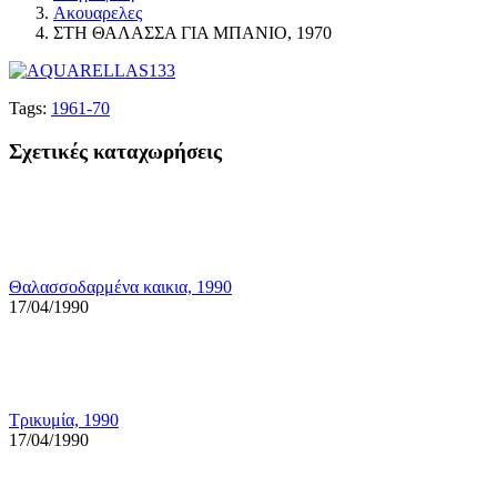
Ακουαρελες
ΣΤΗ ΘΑΛΑΣΣΑ ΓΙΑ ΜΠΑΝΙΟ, 1970
Tags:
1961-70
Σχετικές καταχωρήσεις
Θαλασσοδαρμένα καικια, 1990
17/04/1990
Τρικυμία, 1990
17/04/1990