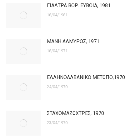
ΓΙΑΛΤΡΑ ΒΟΡ. ΕΥΒΟΙΑ, 1981
18/04/1981
ΜΑΝΗ ΑΛΜΥΡΟΣ, 1971
18/04/1971
ΕΛΛΗΝΟΑΛΒΑΝΙΚΟ ΜΕΤΩΠΟ,1970
24/04/1970
ΣΤΑΧΟΜΑΖΩΧΤΡΕΣ, 1970
23/04/1970