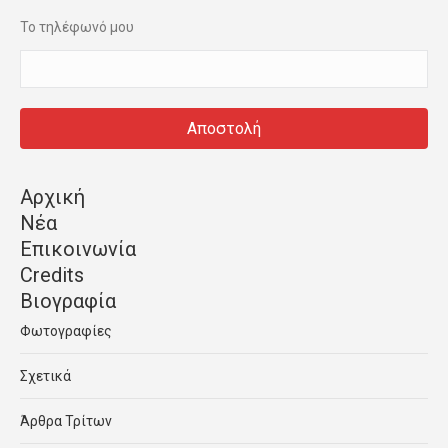
Το τηλέφωνό μου
Αρχική
Νέα
Επικοινωνία
Credits
Βιογραφία
Φωτογραφίες
Σχετικά
Άρθρα Τρίτων