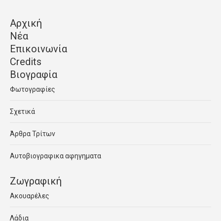
Αρχική
Νέα
Επικοινωνία
Credits
Βιογραφία
Φωτογραφίες
Σχετικά
Άρθρα Τρίτων
Αυτοβιογραφικα αφηγηματα
Ζωγραφική
Ακουαρέλες
Λάδια