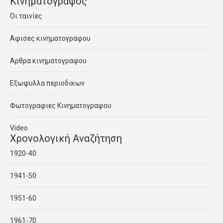
Κινηματογραφος
Οι ταινίες
Αφισες κινηματογραφου
Αρθρα κινηματογραφου
Εξωφυλλα περιοδικων
Φωτογραφιες Κινηματογραφου
Video
Χρονολογική Αναζήτηση
1920-40
1941-50
1951-60
1961-70