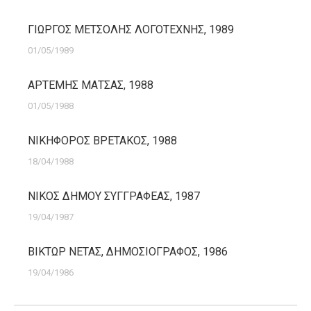
ΓΙΩΡΓΟΣ ΜΕΤΣΟΛΗΣ ΛΟΓΟΤΕΧΝΗΣ, 1989
01/05/1989
ΑΡΤΕΜΗΣ ΜΑΤΣΑΣ, 1988
01/05/1988
ΝΙΚΗΦΟΡΟΣ ΒΡΕΤΑΚΟΣ, 1988
18/04/1988
ΝΙΚΟΣ ΔΗΜΟΥ ΣΥΓΓΡΑΦΕΑΣ, 1987
19/04/1987
ΒΙΚΤΩΡ ΝΕΤΑΣ, ΔΗΜΟΣΙΟΓΡΑΦΟΣ, 1986
19/04/1986