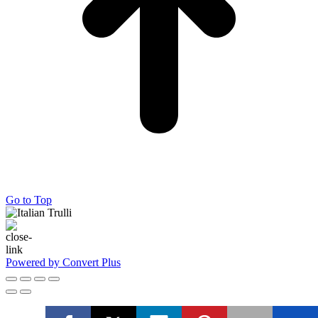
Go to Top
Powered by Convert Plus