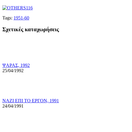
Tags:
1951-60
Σχετικές καταχωρήσεις
ΨΑΡΑΣ, 1992
25/04/1992
ΝΑΖΙ ΕΠΙ ΤΟ ΕΡΓΟΝ, 1991
24/04/1991