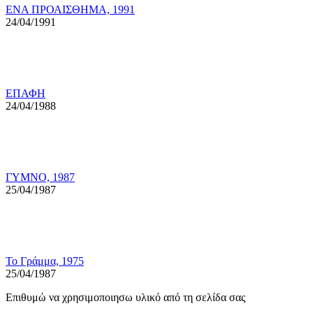
ΕΝΑ ΠΡΟΑΙΣΘΗΜΑ, 1991
24/04/1991
ΕΠΑΦΗ
24/04/1988
ΓΥΜΝΟ, 1987
25/04/1987
Το Γράμμα, 1975
25/04/1987
Επιθυμώ να χρησιμοποιησω υλικό από τη σελίδα σας