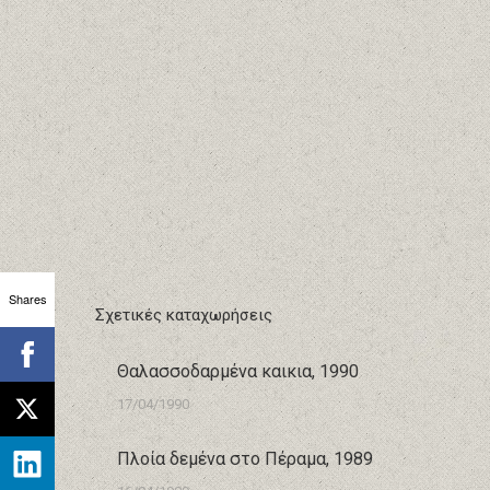
Shares
Σχετικές καταχωρήσεις
Θαλασσοδαρμένα καικια, 1990
17/04/1990
Πλοία δεμένα στο Πέραμα, 1989