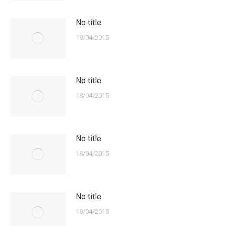
No title
18/04/2015
No title
18/04/2015
No title
18/04/2015
No title
18/04/2015