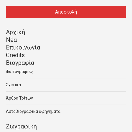
Αρχική
Νέα
Επικοινωνία
Credits
Βιογραφία
Φωτογραφίες
Σχετικά
Άρθρα Τρίτων
Αυτοβιογραφικα αφηγηματα
Ζωγραφική