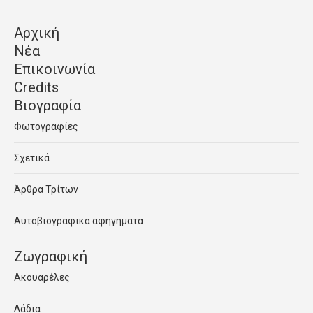
Αρχική
Νέα
Επικοινωνία
Credits
Βιογραφία
Φωτογραφίες
Σχετικά
Άρθρα Τρίτων
Αυτοβιογραφικα αφηγηματα
Ζωγραφική
Ακουαρέλες
Λάδια