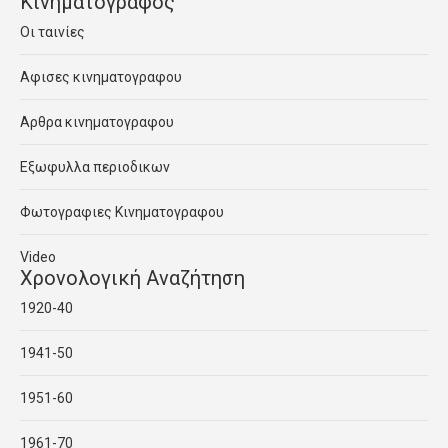
Κινηματογραφος
Οι ταινίες
Αφισες κινηματογραφου
Αρθρα κινηματογραφου
Εξωφυλλα περιοδικων
Φωτογραφιες Κινηματογραφου
Video
Χρονολογική Αναζήτηση
1920-40
1941-50
1951-60
1961-70