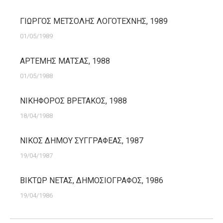
ΓΙΩΡΓΟΣ ΜΕΤΣΟΛΗΣ ΛΟΓΟΤΕΧΝΗΣ, 1989
01/05/1989
ΑΡΤΕΜΗΣ ΜΑΤΣΑΣ, 1988
01/05/1988
ΝΙΚΗΦΟΡΟΣ ΒΡΕΤΑΚΟΣ, 1988
18/04/1988
ΝΙΚΟΣ ΔΗΜΟΥ ΣΥΓΓΡΑΦΕΑΣ, 1987
19/04/1987
ΒΙΚΤΩΡ ΝΕΤΑΣ, ΔΗΜΟΣΙΟΓΡΑΦΟΣ, 1986
19/04/1986