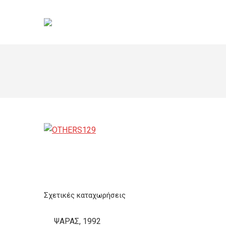
Σχετικές καταχωρήσεις
ΨΑΡΑΣ, 1992