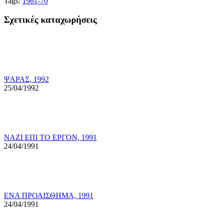
Tags:
1961-70
Σχετικές καταχωρήσεις
ΨΑΡΑΣ, 1992
25/04/1992
ΝΑΖΙ ΕΠΙ ΤΟ ΕΡΓΟΝ, 1991
24/04/1991
ΕΝΑ ΠΡΟΑΙΣΘΗΜΑ, 1991
24/04/1991