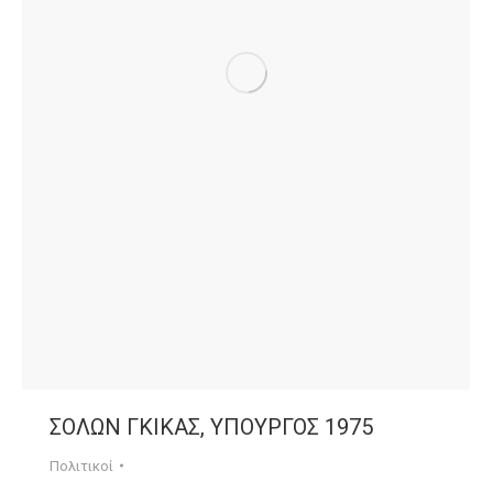
ΣΟΛΩΝ ΓΚΙΚΑΣ, ΥΠΟΥΡΓΟΣ 1975
Πολιτικοί