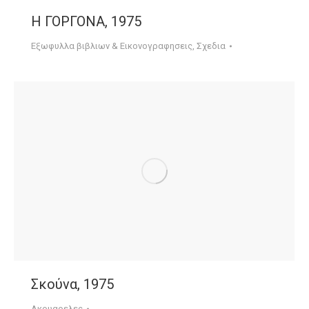
Η ΓΟΡΓΟΝΑ, 1975
Εξωφυλλα βιβλιων & Εικονογραφησεις
,
Σχεδια
Σκούνα, 1975
Ακουαρελες