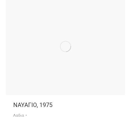
ΝΑΥΑΓΙΟ, 1975
Λαδια