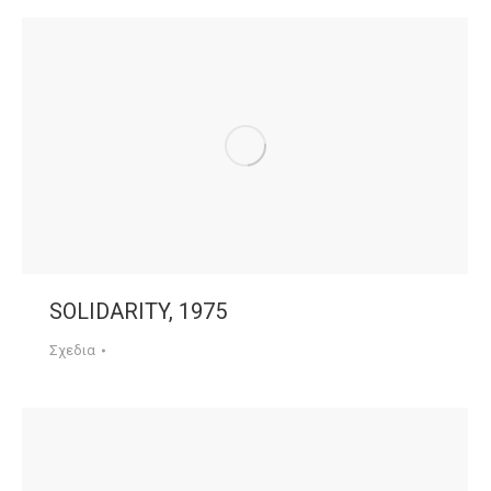
SOLIDARITY, 1975
Σχεδια