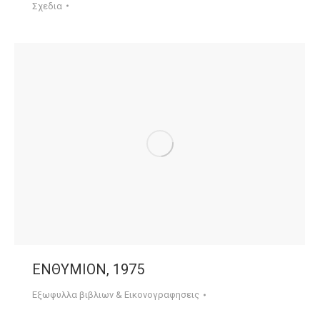
Σχεδια
ΕΝΘΥΜΙΟΝ, 1975
Εξωφυλλα βιβλιων & Εικονογραφησεις