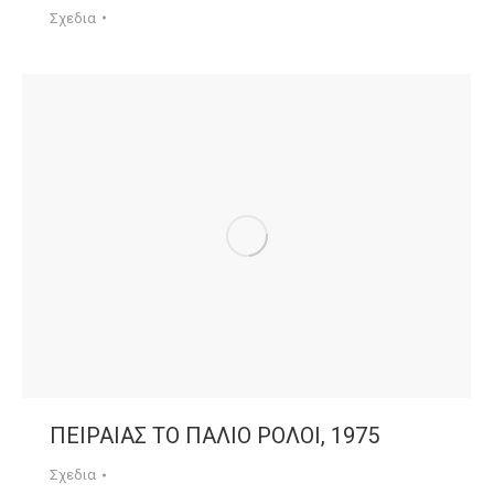
Σχεδια
ΠΕΙΡΑΙΑΣ ΤΟ ΠΑΛΙΟ ΡΟΛΟΙ, 1975
Σχεδια