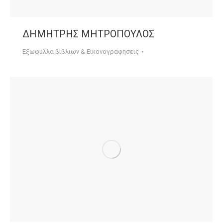
ΔΗΜΗΤΡΗΣ ΜΗΤΡΟΠΟΥΛΟΣ
Εξωφυλλα βιβλιων & Εικονογραφησεις