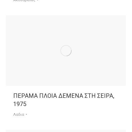
ΠΕΡΑΜΑ ΠΛΟΙΑ ΔΕΜΕΝΑ ΣΤΗ ΣΕΙΡΑ,
1975
Λαδια