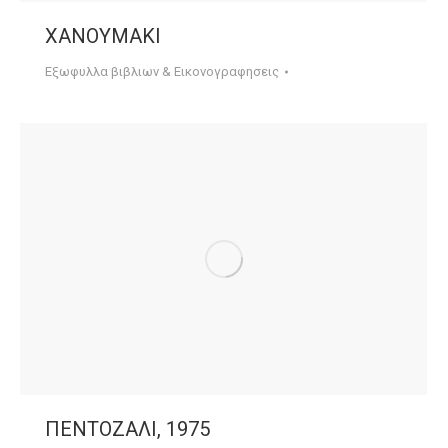
ΧΑΝΟΥΜΑΚΙ
Εξωφυλλα βιβλιων & Εικονογραφησεις
ΠΕΝΤΟΖΑΛΙ, 1975