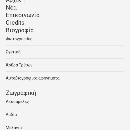
Νέα
Επικοινωνία
Credits
Βιογραφία
Φωτογραφίες
Σχετικά
Άρθρα Τρίτων
Αυτοβιογραφικα αφηγηματα
Ζωγραφική
Ακουαρέλες
Λάδια
Μελάνια