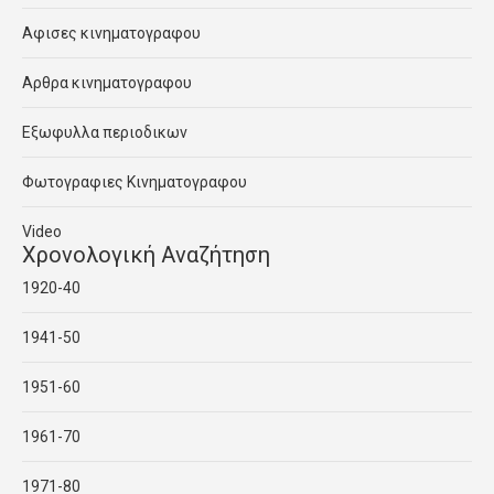
Αφισες κινηματογραφου
Αρθρα κινηματογραφου
Εξωφυλλα περιοδικων
Φωτογραφιες Κινηματογραφου
Video
Χρονολογική Αναζήτηση
1920-40
1941-50
1951-60
1961-70
1971-80