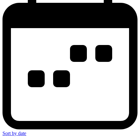
Sort by date