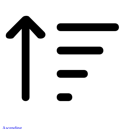
Ascending