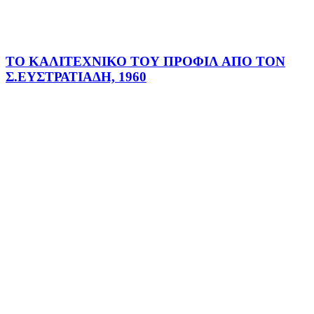
ΤΟ ΚΑΛΙΤΕΧΝΙΚΟ ΤΟΥ ΠΡΟΦΙΛ ΑΠΟ ΤΟΝ
Σ.ΕΥΣΤΡΑΤΙΑΔΗ, 1960