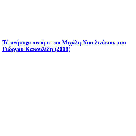
Τό ανήσυχο πνεύμα του Μιχάλη Νικολινάκου, του
Γιώργου Κακουλίδη (2008)