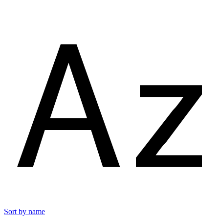
Sort by name