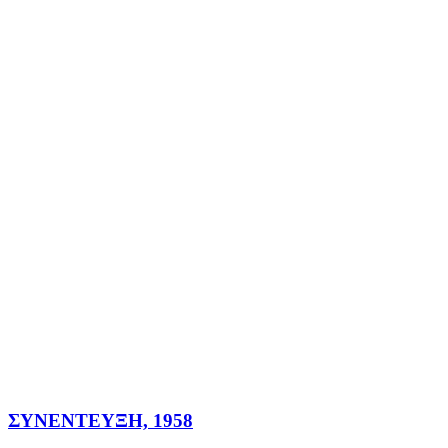
ΣΥΝΕΝΤΕΥΞΗ, 1958