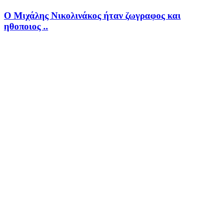
Ο Μιχάλης Νικολινάκος ήταν ζωγραφος και
ηθοποιος ..