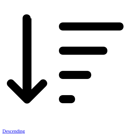
Descending