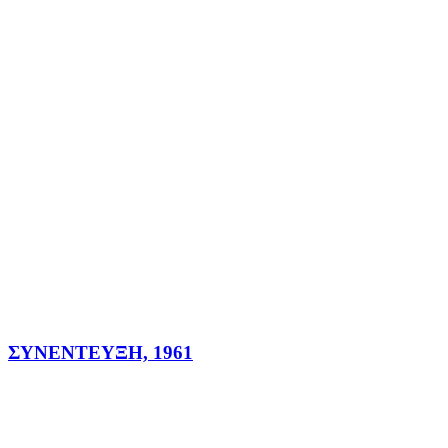
ΣΥΝΕΝΤΕΥΞΗ, 1961