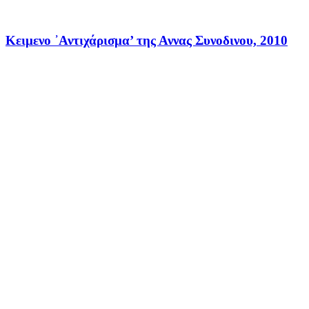
Κειμενο ᾽Αντιχάρισμα’ της Αννας Συνοδινου, 2010