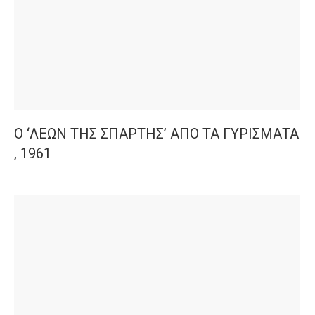
Ο ‘ΛΕΩΝ ΤΗΣ ΣΠΑΡΤΗΣ’ ΑΠΟ ΤΑ ΓΥΡΙΣΜΑΤΑ
, 1961