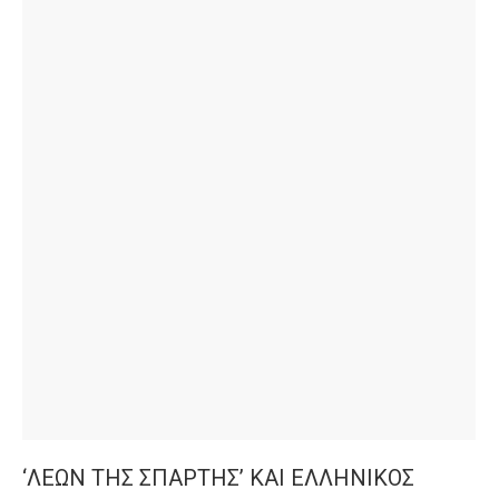
‘ΛΕΩΝ ΤΗΣ ΣΠΑΡΤΗΣ’ ΚΑΙ ΕΛΛΗΝΙΚΟΣ