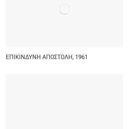
ΕΠΙΚΙΝΔΥΝΗ ΑΠΟΣΤΟΛΗ, 1961