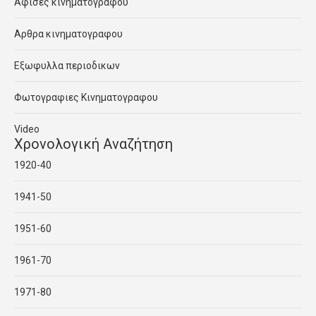
Αφισες κινηματογραφου
Αρθρα κινηματογραφου
Εξωφυλλα περιοδικων
Φωτογραφιες Κινηματογραφου
Video
Χρονολογική Αναζήτηση
1920-40
1941-50
1951-60
1961-70
1971-80