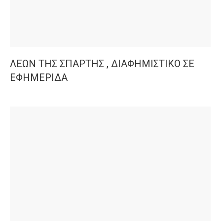
ΛΕΩΝ ΤΗΣ ΣΠΑΡΤΗΣ , ΔΙΑΦΗΜΙΣΤΙΚΟ ΣΕ
ΕΦΗΜΕΡΙΔΑ