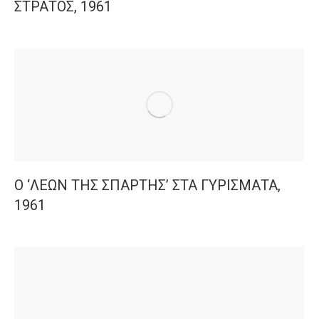
ΣΤΡΑΤΟΣ, 1961
Ο ‘ΛΕΩΝ ΤΗΣ ΣΠΑΡΤΗΣ’ ΣΤΑ ΓΥΡΙΣΜΑΤΑ,
1961