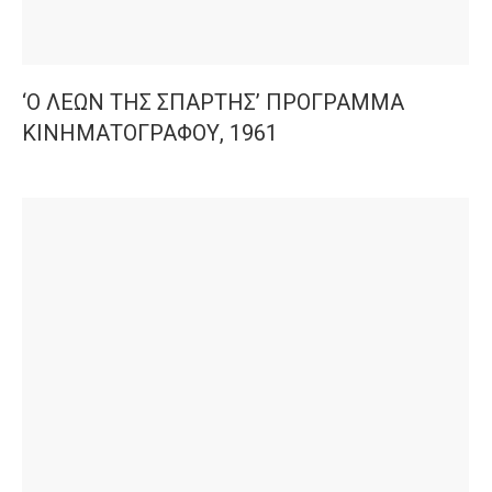
‘Ο ΛΕΩΝ ΤΗΣ ΣΠΑΡΤΗΣ’ ΠΡΟΓΡΑΜΜΑ
ΚΙΝΗΜΑΤΟΓΡΑΦΟΥ, 1961