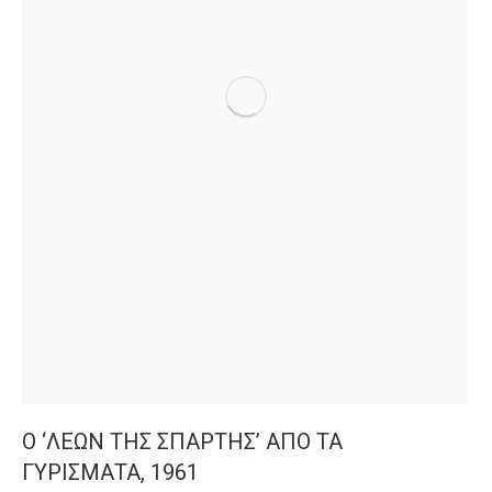
Ο ‘ΛΕΩΝ ΤΗΣ ΣΠΑΡΤΗΣ’ ΑΠΟ ΤΑ
ΓΥΡΙΣΜΑΤΑ, 1961