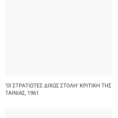
‘ΟΙ ΣΤΡΑΤΙΩΤΕΣ ΔΙΧΩΣ ΣΤΟΛΗ’ ΚΡΙΤΙΚΗ ΤΗΣ
ΤΑΙΝΙΑΣ, 1961