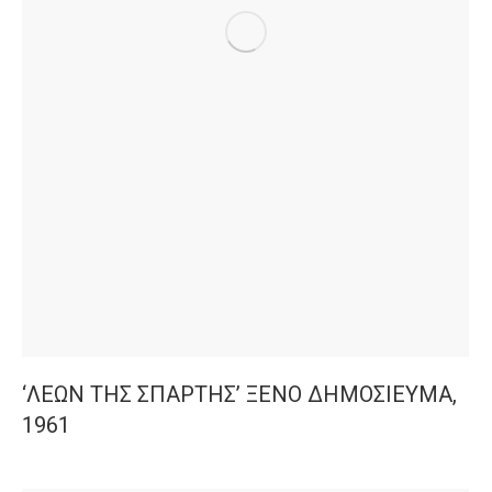
‘ΛΕΩΝ ΤΗΣ ΣΠΑΡΤΗΣ’ ΞΕΝΟ ΔΗΜΟΣΙΕΥΜΑ,
1961