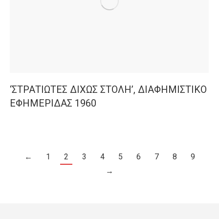
‘ΣΤΡΑΤΙΩΤΕΣ ΔΙΧΩΣ ΣΤΟΛΗ’, ΔΙΑΦΗΜΙΣΤΙΚΟ
ΕΦΗΜΕΡΙΔΑΣ 1960
←
1
2
3
4
5
6
7
8
9
→