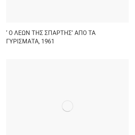
‘ Ο ΛΕΩΝ ΤΗΣ ΣΠΑΡΤΗΣ’ ΑΠΟ ΤΑ
ΓΥΡΙΣΜΑΤΑ, 1961