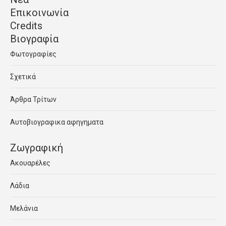
Επικοινωνία
Credits
Βιογραφία
Φωτογραφίες
Σχετικά
Άρθρα Τρίτων
Αυτοβιογραφικα αφηγηματα
Ζωγραφική
Ακουαρέλες
Λάδια
Μελάνια