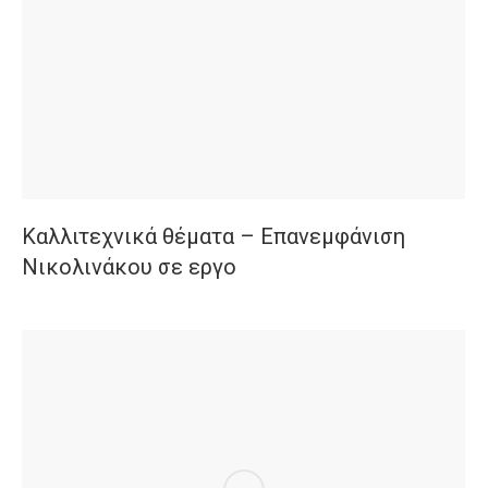
Καλλιτεχνικά θέματα – Επανεμφάνιση
Νικολινάκου σε εργο