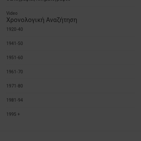
Video
Χρονολογική Αναζήτηση
1920-40
1941-50
1951-60
1961-70
1971-80
1981-94
1995 +