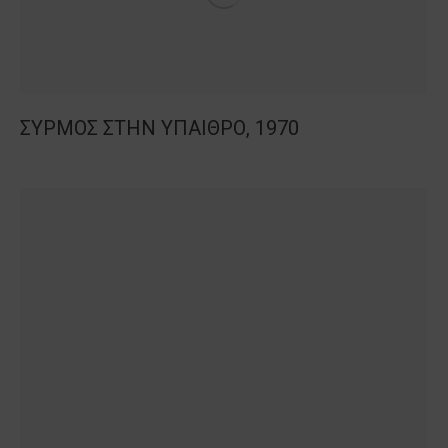
ΣΥΡΜΟΣ ΣΤΗΝ ΥΠΑΙΘΡΟ, 1970