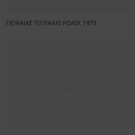
ΠΕΙΡΑΙΑΣ ΤΟ ΠΑΛΙΟ ΡΟΛΟΙ, 1975