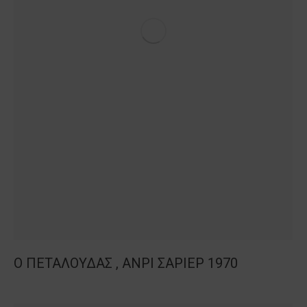
Ο ΠΕΤΑΛΟΥΔΑΣ , ΑΝΡΙ ΣΑΡΙΕΡ 1970