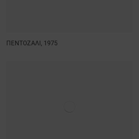
ΠΕΝΤΟΖΑΛΙ, 1975