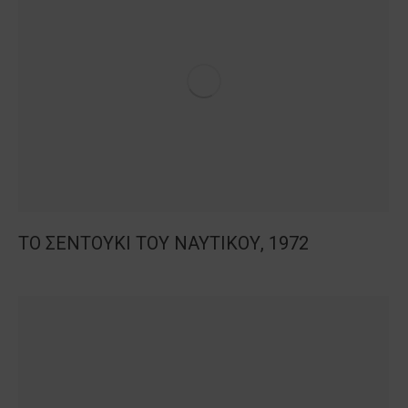
ΤΟ ΣΕΝΤΟΥΚΙ ΤΟΥ ΝΑΥΤΙΚΟΥ, 1972