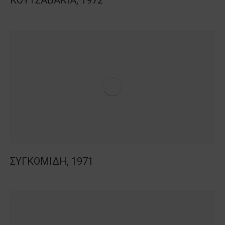
ΚΟΥΤΣΑΒΑΚΙΑ, 1972
ΣΥΓΚΟΜΙΔΗ, 1971