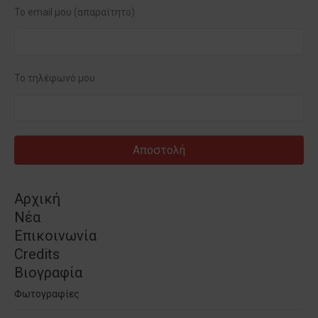
Το email μου (απαραίτητο)
Το τηλέφωνό μου
Αρχική
Νέα
Επικοινωνία
Credits
Βιογραφία
Φωτογραφίες