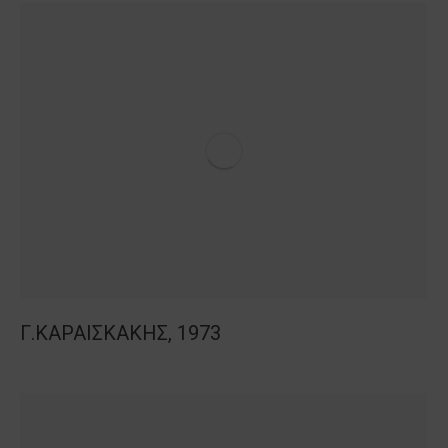
Γ.ΚΑΡΑΙΣΚΑΚΗΣ, 1973