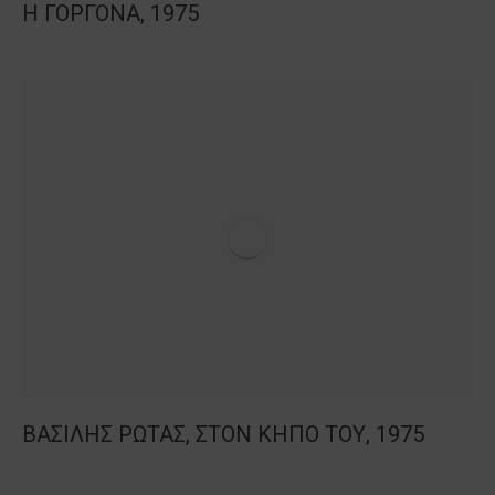
Η ΓΟΡΓΟΝΑ, 1975
ΒΑΣΙΛΗΣ ΡΩΤΑΣ, ΣΤΟΝ ΚΗΠΟ ΤΟΥ, 1975