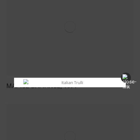
ΜΑΡΙΟΣ ΒΑΓΙΑΝΟΣ, 1971