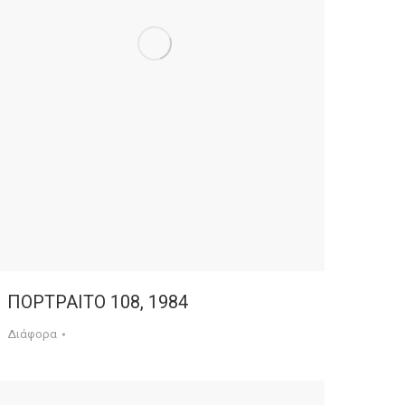
ΠΟΡΤΡΑΙΤΟ 108, 1984
Διάφορα