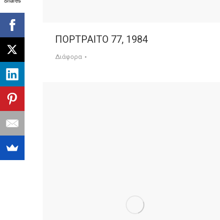
Shares
ΠΟΡΤΡΑΙΤΟ 77, 1984
Διάφορα