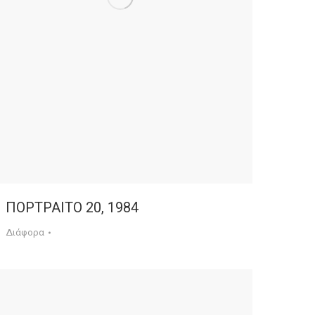
ΠΟΡΤΡΑΙΤΟ 20, 1984
Διάφορα