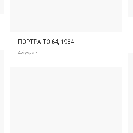
ΠΟΡΤΡΑΙΤΟ 64, 1984
Διάφορα