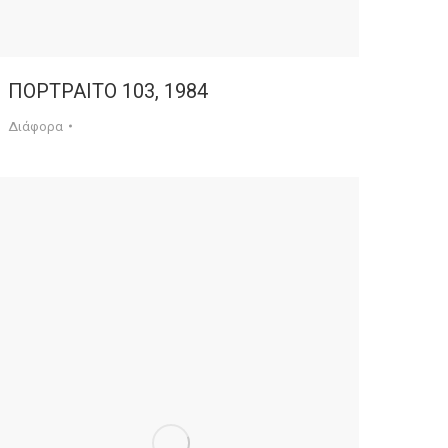
ΠΟΡΤΡΑΙΤΟ 103, 1984
Διάφορα