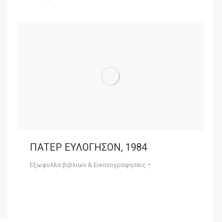
ΠΑΤΕΡ ΕΥΛΟΓΗΣΟΝ, 1984
Εξωφυλλα βιβλιων & Εικονογραφησεις