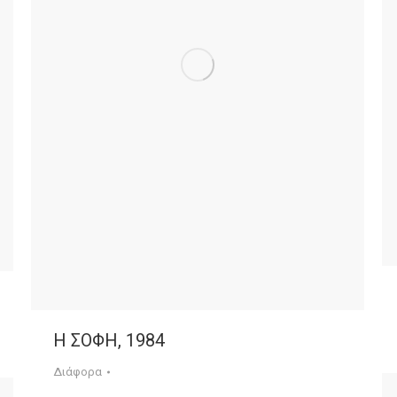
Η ΣΟΦΗ, 1984
Διάφορα