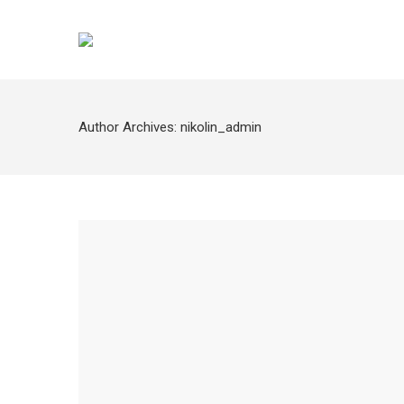
Author Archives:
nikolin_admin