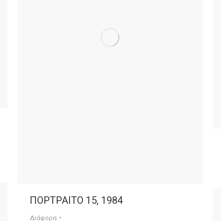
ΠΟΡΤΡΑΙΤΟ 15, 1984
Διάφορα