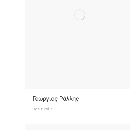
Γεωργιος Ράλλης
Πολιτικοί