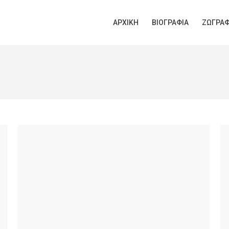
ΑΡΧΙΚΉ
ΒΙΟΓΡΑΦΊΑ
ΖΩΓΡΑΦ