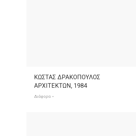
ΚΩΣΤΑΣ ΔΡΑΚΟΠΟΥΛΟΣ
ΑΡΧΙΤΕΚΤΩΝ, 1984
Διάφορα