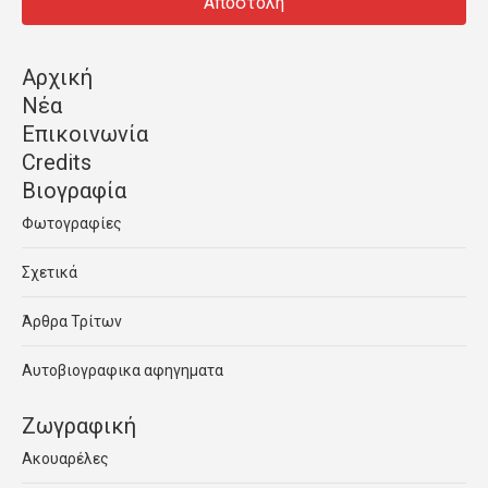
Αρχική
Νέα
Επικοινωνία
Credits
Βιογραφία
Φωτογραφίες
Σχετικά
Άρθρα Τρίτων
Αυτοβιογραφικα αφηγηματα
Ζωγραφική
Ακουαρέλες