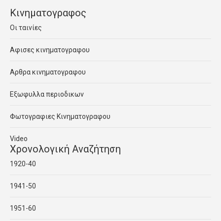
Κινηματογραφος
Οι ταινίες
Αφισες κινηματογραφου
Αρθρα κινηματογραφου
Εξωφυλλα περιοδικων
Φωτογραφιες Κινηματογραφου
Video
Χρονολογική Αναζήτηση
1920-40
1941-50
1951-60